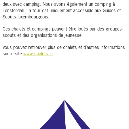
deux avec camping. Nous avons également un camping à
Fënsterdall. La tour est uniquement accessible aux Guides et
Scouts luxembourgeois.
Ces chalets et campings peuvent être loués par des groupes
scouts et des organisations de jeunesse.
Vous pouvez retrouver plus de chalets et d’autres informations
sur le site
www.chalets.lu
.